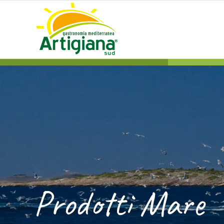
Prodotti Mare