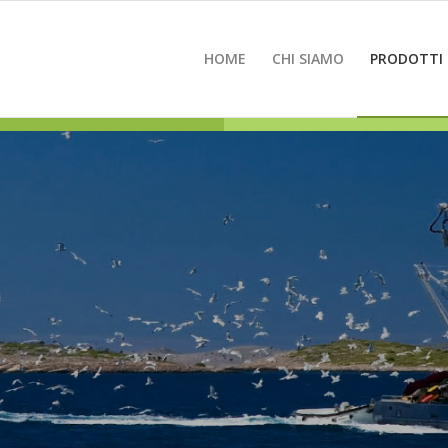
HOME
CHI SIAMO
PRODOTTI