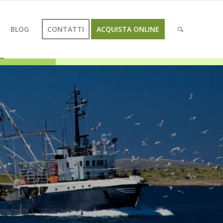
BLOG
CONTATTI
ACQUISTA ONLINE